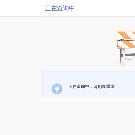
正在查询中
正在查询中，请刷新重试