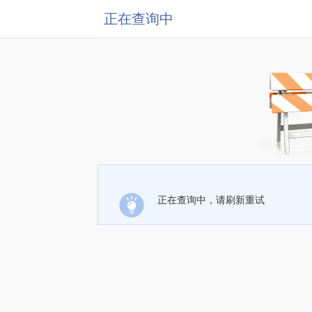
正在查询中
正在查询中，请刷新重试