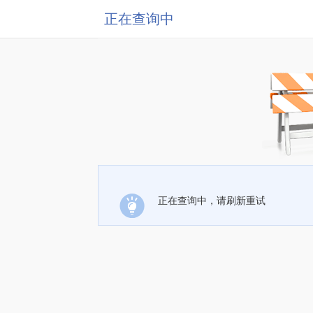
正在查询中
正在查询中，请刷新重试