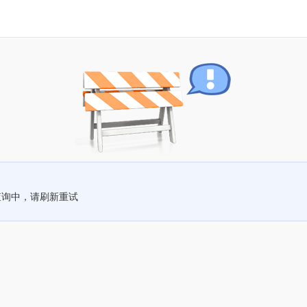
查询中，请刷新重试