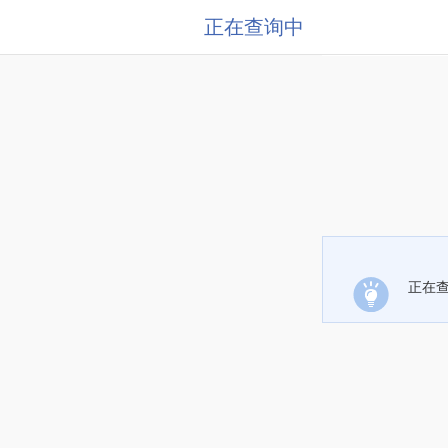
正在查询中
正在