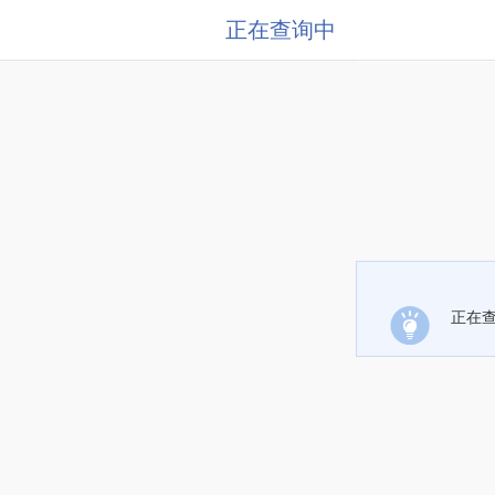
正在查询中
正在