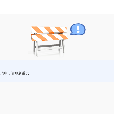
查询中，请刷新重试