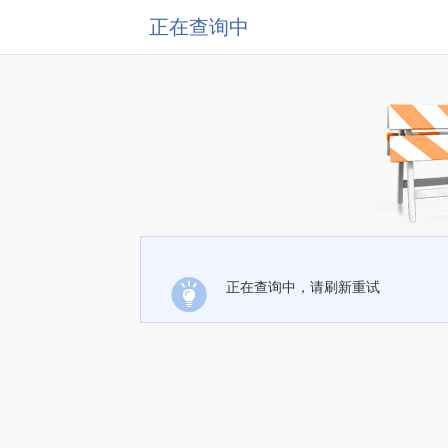
正在查询中
正在查询中，请刷新重试